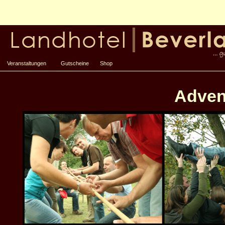
Veranstaltungen
Gutscheine
Shop
Adven