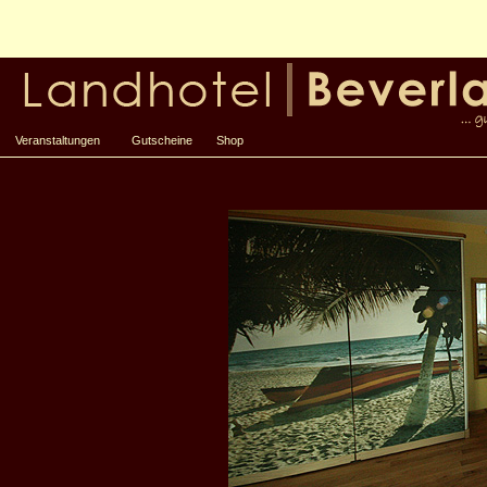
Veranstaltungen
Gutscheine
Shop