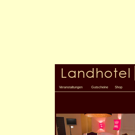
Veranstaltungen
Gutscheine
Shop