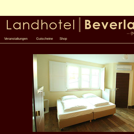
Veranstaltungen
Gutscheine
Shop