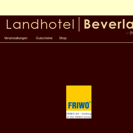
Veranstaltungen
Gutscheine
Shop