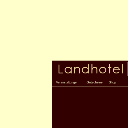
Veranstaltungen
Gutscheine
Shop